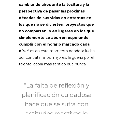
cambiar de aires ante la tesitura y la
perspectiva de pasar las próximas
décadas de sus vidas en entornos en
los que no se divierten, proyectos que
no comparten, o en lugares en los que
simplemente se aburren esperando
cumplir con el horario marcado cada
día.
Y es en este momento donde la lucha
por contratar a los mejores, la guerra por el
talento, cobra más sentido que nunca.
“La falta de reflexión y
planificación cuidadosa
hace que se sufra con
actitudes reactivas lo