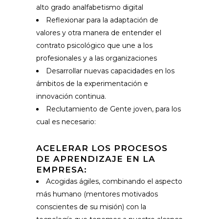
alto grado analfabetismo digital
Reflexionar para la adaptación de
valores y otra manera de entender el
contrato psicológico que une a los
profesionales y a las organizaciones
Desarrollar nuevas capacidades en los
ámbitos de la experimentación e
innovación continua.
Reclutamiento de Gente joven, para los
cual es necesario:
ACELERAR LOS PROCESOS
DE APRENDIZAJE EN LA
EMPRESA:
Acogidas ágiles, combinando el aspecto
más humano (mentores motivados
conscientes de su misión) con la