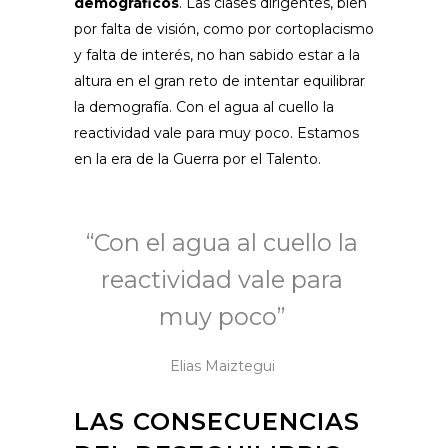
demográficos
. Las clases dirigentes, bien
por falta de visión, como por cortoplacismo
y falta de interés, no han sabido estar a la
altura en el gran reto de intentar equilibrar
la demografía. Con el agua al cuello la
reactividad vale para muy poco. Estamos
en la era de la Guerra por el Talento.
“Con el agua al cuello la
reactividad vale para
muy poco”
Elias Maiztegui
LAS CONSECUENCIAS