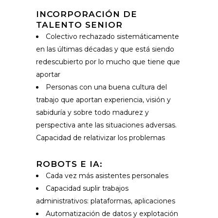
INCORPORACIÓN DE
TALENTO SENIOR
Colectivo rechazado sistemáticamente
en las últimas décadas y que está siendo
redescubierto por lo mucho que tiene que
aportar
Personas con una buena cultura del
trabajo que aportan experiencia, visión y
sabiduría y sobre todo madurez y
perspectiva ante las situaciones adversas.
Capacidad de relativizar los problemas
ROBOTS E IA:
Cada vez más asistentes personales
Capacidad suplir trabajos
administrativos: plataformas, aplicaciones
Automatización de datos y explotación