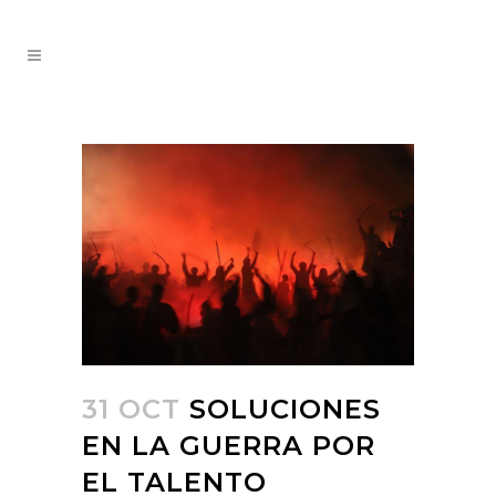
31 OCT
SOLUCIONES
EN LA GUERRA POR
EL TALENTO