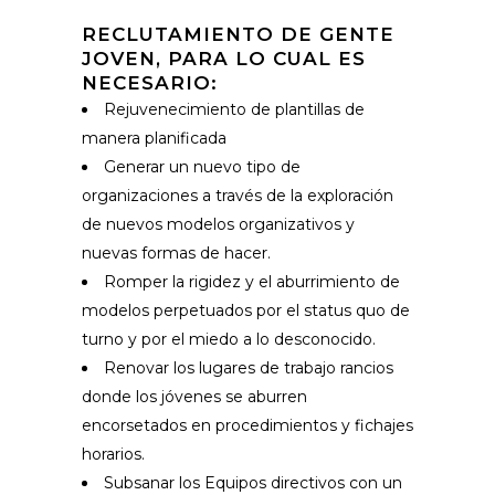
RECLUTAMIENTO DE GENTE
JOVEN, PARA LO CUAL ES
NECESARIO:
Rejuvenecimiento de plantillas de
manera planificada
Generar un nuevo tipo de
organizaciones a través de la exploración
de nuevos modelos organizativos y
nuevas formas de hacer.
Romper la rigidez y el aburrimiento de
modelos perpetuados por el status quo de
turno y por el miedo a lo desconocido.
Renovar los lugares de trabajo rancios
donde los jóvenes se aburren
encorsetados en procedimientos y fichajes
horarios.
Subsanar los Equipos directivos con un