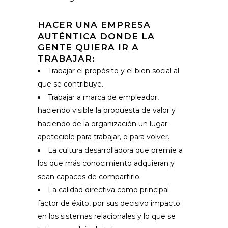
HACER UNA EMPRESA
AUTÉNTICA DONDE LA
GENTE QUIERA IR A
TRABAJAR:
Trabajar el propósito y el bien social al
que se contribuye.
Trabajar a marca de empleador,
haciendo visible la propuesta de valor y
haciendo de la organización un lugar
apetecible para trabajar, o para volver.
La cultura desarrolladora que premie a
los que más conocimiento adquieran y
sean capaces de compartirlo.
La calidad directiva como principal
factor de éxito, por sus decisivo impacto
en los sistemas relacionales y lo que se