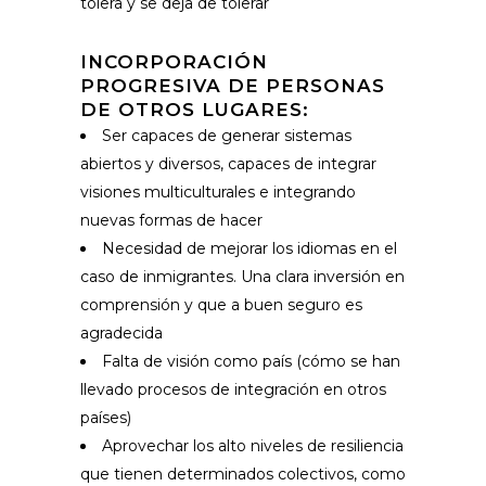
tolera y se deja de tolerar
INCORPORACIÓN
PROGRESIVA DE PERSONAS
DE OTROS LUGARES:
Ser capaces de generar sistemas
abiertos y diversos, capaces de integrar
visiones multiculturales e integrando
nuevas formas de hacer
Necesidad de mejorar los idiomas en el
caso de inmigrantes. Una clara inversión en
comprensión y que a buen seguro es
agradecida
Falta de visión como país (cómo se han
llevado procesos de integración en otros
países)
Aprovechar los alto niveles de resiliencia
que tienen determinados colectivos, como