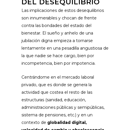
DEL DESEQUILIBRIO
Las implicaciones de estos desequilibrios
son innumerables y chocan de frente
contra las bondades del estado del
bienestar. El sueño y anhelo de una
jubilación digna empieza a tornarse
lentamente en una pesadilla angustiosa de
la que nadie se hace cargo, bien por
incompetencia, bien por impotencia.
Centrándome en el mercado laboral
privado, que es donde se genera la
actividad que costea el resto de las
estructuras (sanidad, educación,
administraciones públicas y semipúblicas,
sistema de pensiones, etc.) y en un
contexto de
globalidad digital,