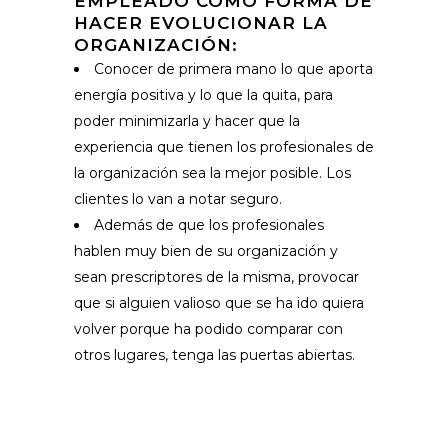
EMPLEADO COMO FORMA DE
HACER EVOLUCIONAR LA
ORGANIZACIÓN:
Conocer de primera mano lo que aporta
energía positiva y lo que la quita, para
poder minimizarla y hacer que la
experiencia que tienen los profesionales de
la organización sea la mejor posible. Los
clientes lo van a notar seguro.
Además de que los profesionales
hablen muy bien de su organización y
sean prescriptores de la misma, provocar
que si alguien valioso que se ha ido quiera
volver porque ha podido comparar con
otros lugares, tenga las puertas abiertas.