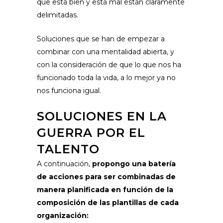
que está bien y está mal están claramente
delimitadas.
Soluciones que se han de empezar a
combinar con una mentalidad abierta, y
con la consideración de que lo que nos ha
funcionado toda la vida, a lo mejor ya no
nos funciona igual.
SOLUCIONES EN LA
GUERRA POR EL
TALENTO
A continuación,
propongo una batería
de acciones para ser combinadas de
manera planificada en función de la
composición de las plantillas de cada
organización: