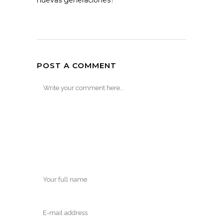
nuevas generaciones?
POST A COMMENT