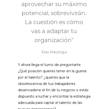
aprovechar su máximo
potencial, sobrevivirán.
La cuestión es cómo
vas a adaptar tu
organización”
Elias Maiztegui
Y ahora llega el turno de preguntarte:
¿Qué posición quieres tener en la guerra
por el talento? ¿quieres que la
obsolescencia de tus trabajadores
desencadene el fin de tu negocio o estás
dispuesto a luchar y encontrar la estrategia
adecuada para captar el talento de las