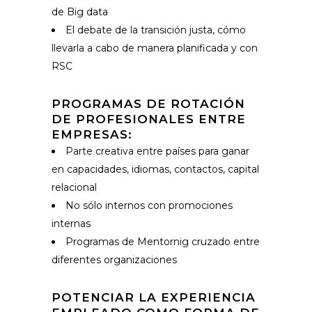
de Big data
El debate de la transición justa, cómo
llevarla a cabo de manera planificada y con
RSC
PROGRAMAS DE ROTACIÓN
DE PROFESIONALES ENTRE
EMPRESAS:
Parte creativa entre países para ganar
en capacidades, idiomas, contactos, capital
relacional
No sólo internos con promociones
internas
Programas de Mentornig cruzado entre
diferentes organizaciones
POTENCIAR LA EXPERIENCIA