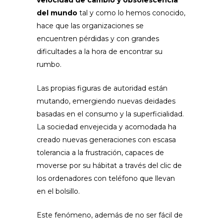
velocidad de cambio y obsolescencia
del mundo
tal y como lo hemos conocido,
hace que las organizaciones se
encuentren pérdidas y con grandes
dificultades a la hora de encontrar su
rumbo.
Las propias figuras de autoridad están
mutando, emergiendo nuevas deidades
basadas en el consumo y la superficialidad.
La sociedad envejecida y acomodada ha
creado nuevas generaciones con escasa
tolerancia a la frustración, capaces de
moverse por su hábitat a través del clic de
los ordenadores con teléfono que llevan
en el bolsillo.
Este fenómeno, además de no ser fácil de