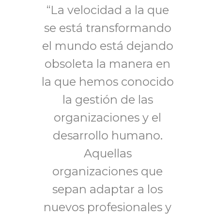
“La velocidad a la que
se está transformando
el mundo está dejando
obsoleta la manera en
la que hemos conocido
la gestión de las
organizaciones y el
desarrollo humano.
Aquellas
organizaciones que
sepan adaptar a los
nuevos profesionales y