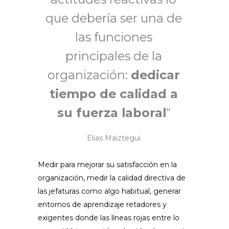
que debería ser una de
las funciones
principales de la
organización:
dedicar
tiempo de calidad a
su fuerza laboral
“
Elias Maiztegui
Medir para mejorar su satisfacción en la
organización, medir la calidad directiva de
las jefaturas como algo habitual, generar
entornos de aprendizaje retadores y
exigentes donde las líneas rojas entre lo