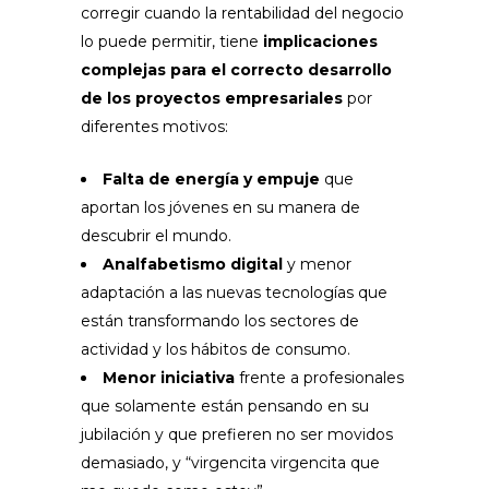
corregir cuando la rentabilidad del negocio
lo puede permitir, tiene
implicaciones
complejas para el correcto desarrollo
de los proyectos empresariales
por
diferentes motivos:
Falta de energía y empuje
que
aportan los jóvenes en su manera de
descubrir el mundo.
Analfabetismo digital
y menor
adaptación a las nuevas tecnologías que
están transformando los sectores de
actividad y los hábitos de consumo.
Menor iniciativa
frente a profesionales
que solamente están pensando en su
jubilación y que prefieren no ser movidos
demasiado, y “virgencita virgencita que