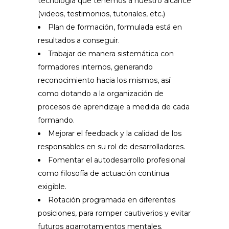
tecnología que tenemos a nuestro alcance
(videos, testimonios, tutoriales, etc.)
Plan de formación, formulada está en
resultados a conseguir.
Trabajar de manera sistemática con
formadores internos, generando
reconocimiento hacia los mismos, así
como dotando a la organización de
procesos de aprendizaje a medida de cada
formando.
Mejorar el feedback y la calidad de los
responsables en su rol de desarrolladores.
Fomentar el autodesarrollo profesional
como filosofía de actuación continua
exigible.
Rotación programada en diferentes
posiciones, para romper cautiverios y evitar
futuros agarrotamientos mentales.