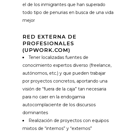
el de los inmigrantes que han superado
todo tipo de penurias en busca de una vida
mejor
RED EXTERNA DE
PROFESIONALES
(UPWORK.COM)
Tener localizadas fuentes de
conocimiento expertos diverso (freelance,
autónomos, etc.) y que pueden trabajar
por proyectos concretos, aportando una
visión de “fuera de la caja” tan necesaria
para no caer en la endogamia
autocomplaciente de los discursos
dominantes
Realización de proyectos con equipos
mixtos de “internos” y “externos”